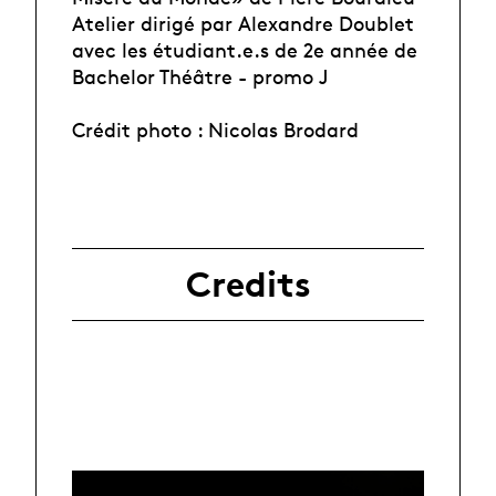
Atelier dirigé par Alexandre Doublet
avec les étudiant.e.s de 2e année de
Bachelor Théâtre - promo J
Crédit photo : Nicolas Brodard
Credits