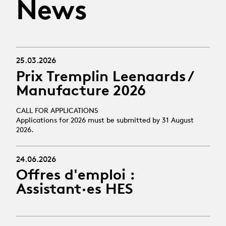
News
25.03.2026
Prix Tremplin Leenaards /
Manufacture 2026
CALL FOR APPLICATIONS
Applications for 2026 must be submitted by 31 August
2026.
24.06.2026
Offres d'emploi :
Assistant·es HES