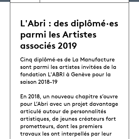
L'Abri : des diplômé·es
parmi les Artistes
associés 2019
Cinq diplômé·es de La Manufacture
sont parmi les artistes invitées de la
fondation L'ABRI à Genève pour la
saison 2018-19
En 2018, un nouveau chapitre s’ouvre
pour L’Abri avec un projet davantage
articulé autour de personnalités
artistiques, de jeunes créateurs fort
prometteurs, dont les premiers
travaux les ont interpellés par leur