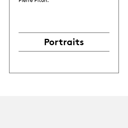
Portraits