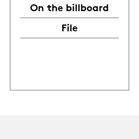
On the billboard
File