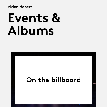
Vivien Hebert
Events &
Albums
On the billboard