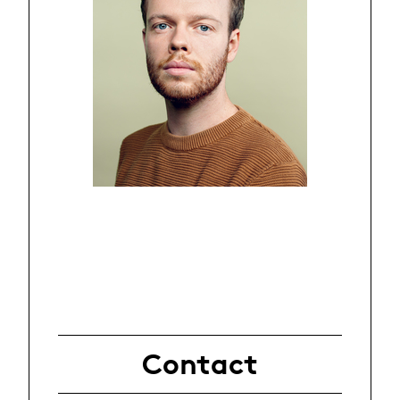
Contact