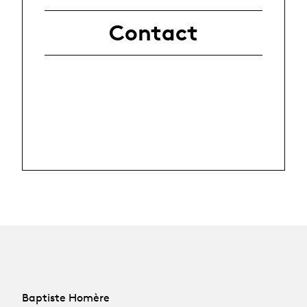
Contact
Baptiste Homère