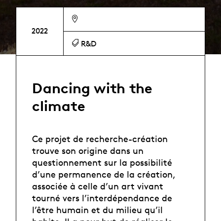
2022
R&D
Dancing with the
climate
Ce projet de recherche-création
trouve son origine dans un
questionnement sur la possibilité
d’une permanence de la création,
associée à celle d’un art vivant
tourné vers l’interdépendance de
l’être humain et du milieu qu’il