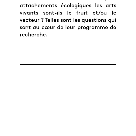
attachements écologiques les arts
vivants sont-ils le fruit et/ou le
vecteur ? Telles sont les questions qui
sont au cœur de leur programme de
recherche.
En savoir plus