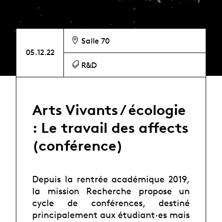
Salle 70
05.12.22
R&D
Arts Vivants / écologie
: Le travail des affects
(conférence)
Depuis la rentrée académique 2019,
la mission Recherche propose un
cycle de conférences, destiné
principalement aux étudiant·es mais