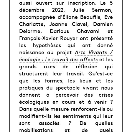
aussi ouvert sur inscription. Le 5
décembre 2022, Julie Sermon,
accompagnée d'Éliane Beaufils, Eve
Chariatte, Joanne Clavel, Damien
Delorme, Darious Ghavami et
François-Xavier Rouyer ont présenté
les hypothèses qui ont donné
naissance au projet
Arts Vivants /
écologie : Le travail des affects
et les
grands axes de réflexion qui
structurent leur travail. Qu’est-ce
que les formes, les lieux et les
pratiques du spectacle vivant nous
donnent à percevoir des crises
écologiques en cours et à venir ?
Dans quelle mesure renforcent-ils ou
modifient-ils les sentiments qui leur
sont associés ? De quelles
mobilisations et de quels