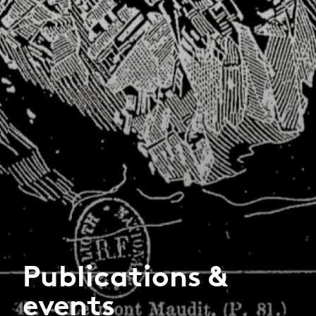
Publications &
events