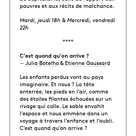
pauvres et aux récits de malchance.
Mardi, jeudi 18h & Mercredi, vendredi
22h
****
C'est quand qu'on arrive ?
—
Julia Botelho
&
Etienne Goussard
Les enfants perdus vont au pays
imaginaire. Et nous ? La tête
enterrée, les pieds en l’air, comme
des étoiles filantes échouées sur un
rivage qui colle. Le sable envahit
l’espace et nous emmène dans un
voyage à travers l’enfance et l’oubli.
C’est quand qu’on arrive ?