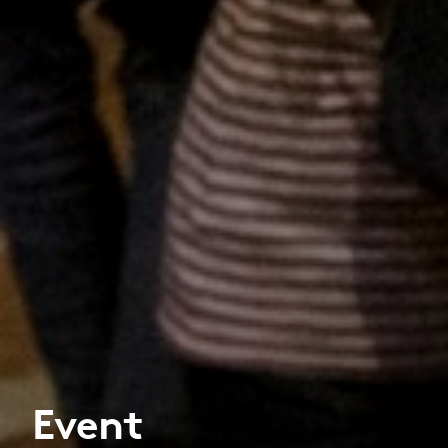
Event