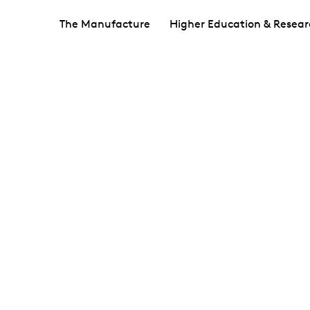
The Manufacture
Higher Education & Resear