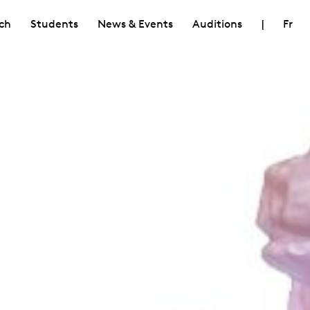
ch
Students
News & Events
Auditions
|
Fr