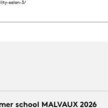
lity-salon-3/
mer school MALVAUX 2026