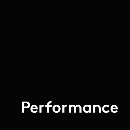
Performance