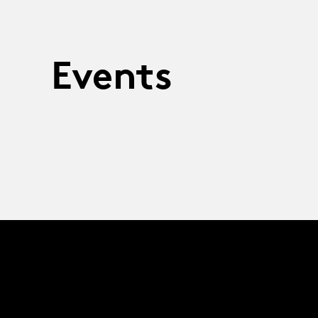
Events