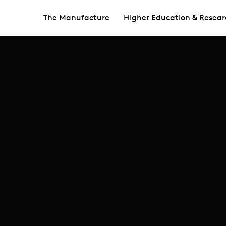
The Manufacture
Higher Education & Resear