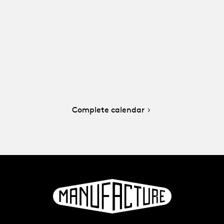
Complete calendar