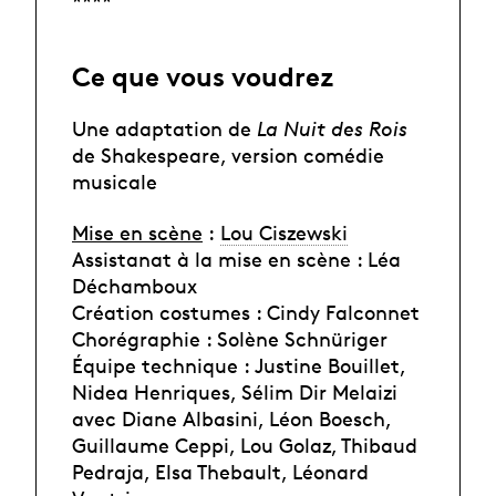
****
Ce que vous voudrez
Une adaptation de
La Nuit des Rois
de Shakespeare, version comédie
musicale
Mise en scène
:
Lou Ciszewski
Assistanat à la mise en scène : Léa
Déchamboux
Création costumes : Cindy Falconnet
Chorégraphie : Solène Schnüriger
Équipe technique : Justine Bouillet,
Nidea Henriques, Sélim Dir Melaizi
avec Diane Albasini, Léon Boesch,
Guillaume Ceppi, Lou Golaz, Thibaud
Pedraja, Elsa Thebault, Léonard