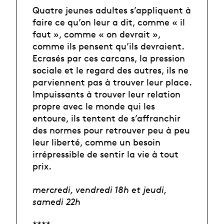
Quatre jeunes adultes s’appliquent à
faire ce qu’on leur a dit, comme « il
faut », comme « on devrait »,
comme ils pensent qu’ils devraient.
Ecrasés par ces carcans, la pression
sociale et le regard des autres, ils ne
parviennent pas à trouver leur place.
Impuissants à trouver leur relation
propre avec le monde qui les
entoure, ils tentent de s’affranchir
des normes pour retrouver peu à peu
leur liberté, comme un besoin
irrépressible de sentir la vie à tout
prix.
mercredi, vendredi 18h et jeudi,
samedi 22h