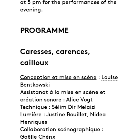
at 5 pm for the performances of the
evening.
PROGRAMME
Caresses, carences,
cailloux
Conception et mise en scène
:
Louise
Bentkowski
Assistanat à la mise en scène et
création sonore : Alice Vogt
Technique : Sélim Dir Melaizi
Lumière : Justine Bouillet, Nidea
Henriques
Collaboration scénographique :
Gaëlle Chérix