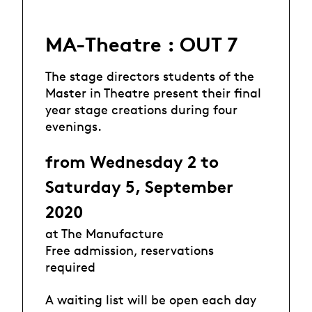
MA-Theatre : OUT 7
The stage directors students of the
Master in Theatre present their final
year stage creations during four
evenings.
from Wednesday 2 to
Saturday 5, September
2020
at The Manufacture
Free admission, reservations
required
A waiting list will be open each day