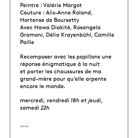
Peintre : Valérie Margot
Couture : Alix-Anne Roland,
Hortense de Boursetty
Avec Hawa Diakité, Rosangela
Gramoni, Délia Krayenbühl, Camille
Paille
Recomposer avec les papillons une
réponse énigmatique à la nuit
et porter les chaussures de ma
grand-mère pour qu’elle arpente
encore le monde.
mercredi, vendredi 18h et jeudi,
samedi 22h
****